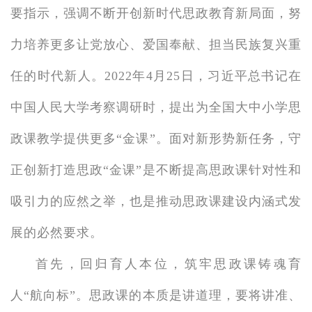
要指示，强调不断开创新时代思政教育新局面，努
力培养更多让党放心、爱国奉献、担当民族复兴重
任的时代新人。2022年4月25日，习近平总书记在
中国人民大学考察调研时，提出为全国大中小学思
政课教学提供更多“金课”。面对新形势新任务，守
正创新打造思政“金课”是不断提高思政课针对性和
吸引力的应然之举，也是推动思政课建设内涵式发
展的必然要求。
首先，回归育人本位，筑牢思政课铸魂育
人“航向标”。思政课的本质是讲道理，要将讲准、