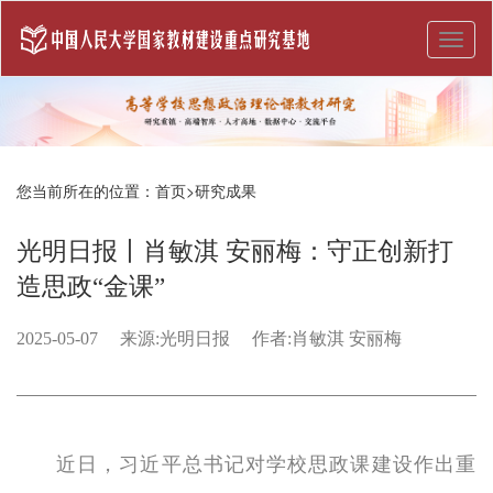
Toggl
naviga
您当前所在的位置：
首页
>
研究成果
光明日报丨肖敏淇 安丽梅：守正创新打
造思政“金课”
2025-05-07
来源:
光明日报
作者:
肖敏淇 安丽梅
近日，习近平总书记对学校思政课建设作出重