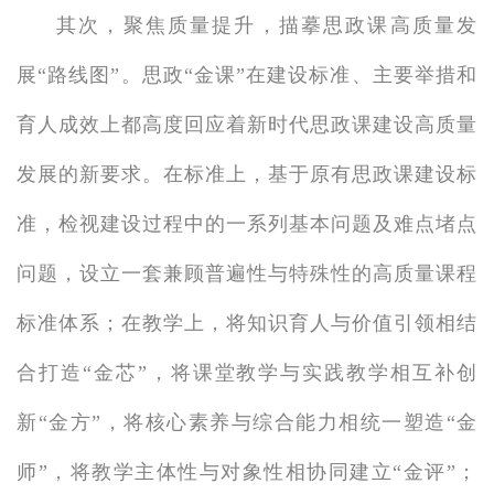
其次，聚焦质量提升，描摹思政课高质量发
展“路线图”。思政“金课”在建设标准、主要举措和
育人成效上都高度回应着新时代思政课建设高质量
发展的新要求。在标准上，基于原有思政课建设标
准，检视建设过程中的一系列基本问题及难点堵点
问题，设立一套兼顾普遍性与特殊性的高质量课程
标准体系；在教学上，将知识育人与价值引领相结
合打造“金芯”，将课堂教学与实践教学相互补创
新“金方”，将核心素养与综合能力相统一塑造“金
师”，将教学主体性与对象性相协同建立“金评”；