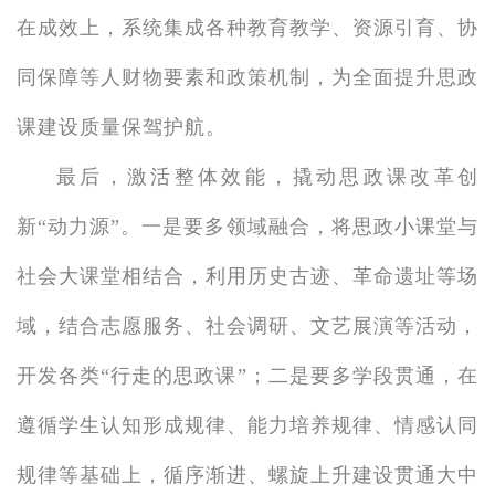
在成效上，系统集成各种教育教学、资源引育、协
同保障等人财物要素和政策机制，为全面提升思政
课建设质量保驾护航。
最后，激活整体效能，撬动思政课改革创
新“动力源”。一是要多领域融合，将思政小课堂与
社会大课堂相结合，利用历史古迹、革命遗址等场
域，结合志愿服务、社会调研、文艺展演等活动，
开发各类“行走的思政课”；二是要多学段贯通，在
遵循学生认知形成规律、能力培养规律、情感认同
规律等基础上，循序渐进、螺旋上升建设贯通大中