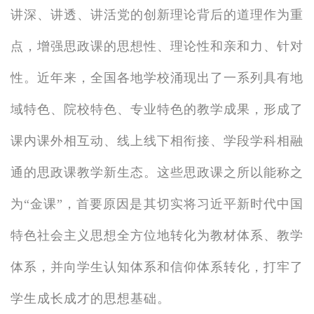
讲深、讲透、讲活党的创新理论背后的道理作为重
点，增强思政课的思想性、理论性和亲和力、针对
性。近年来，全国各地学校涌现出了一系列具有地
域特色、院校特色、专业特色的教学成果，形成了
课内课外相互动、线上线下相衔接、学段学科相融
通的思政课教学新生态。这些思政课之所以能称之
为“金课”，首要原因是其切实将习近平新时代中国
特色社会主义思想全方位地转化为教材体系、教学
体系，并向学生认知体系和信仰体系转化，打牢了
学生成长成才的思想基础。