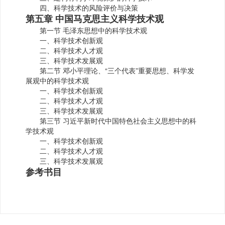
四、科学技术的风险评价与决策
第五章 中国马克思主义科学技术观
第一节 毛泽东思想中的科学技术观
一、科学技术创新观
二、科学技术人才观
三、科学技术发展观
第二节 邓小平理论、“三个代表”重要思想、科学发
展观中的科学技术观
一、科学技术创新观
二、科学技术人才观
三、科学技术发展观
第三节 习近平新时代中国特色社会主义思想中的科
学技术观
一、科学技术创新观
二、科学技术人才观
三、科学技术发展观
参考书目