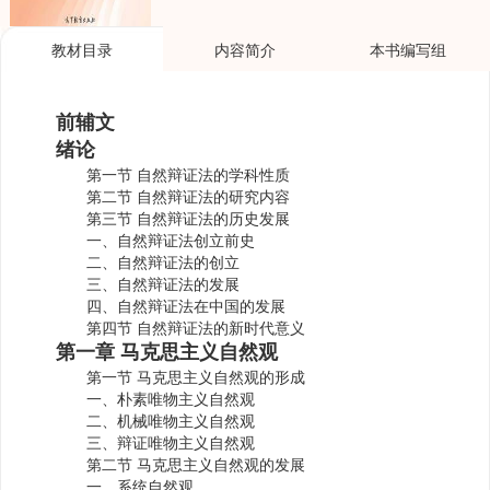
教材目录
内容简介
本书编写组
前辅文
绪论
第一节 自然辩证法的学科性质
第二节 自然辩证法的研究内容
第三节 自然辩证法的历史发展
一、自然辩证法创立前史
二、自然辩证法的创立
三、自然辩证法的发展
四、自然辩证法在中国的发展
第四节 自然辩证法的新时代意义
第一章 马克思主义自然观
第一节 马克思主义自然观的形成
一、朴素唯物主义自然观
二、机械唯物主义自然观
三、辩证唯物主义自然观
第二节 马克思主义自然观的发展
一、系统自然观