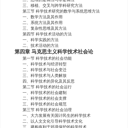
三、移植、交叉与跨学科研究方法
第三节 科学技术研究的数学与系统思维方法
一、数学方法及其作用
二、系统方法及其作用
三、复杂性思维及其方法
第四节 科学技术活动的方法
一、科学实践的方法
二、技术活动的方法
第四章 马克思主义科学技术社会论
第一节 科学技术的社会功能
一、科学技术与经济转型
二、科学技术与社会变迁
三、科学技术与人类解放
四、科学技术的异化及其反思
第二节 科学技术的社会运行
一、科学技术的社会建制
二、科学技术的社会支撑
三、科学技术的社会规范
第三节 科学技术的社会治理
一、大力发展有关国计民生的科学技术
二、以人文文化引导科学技术文化
三、建构有利于环境保护的科学技术