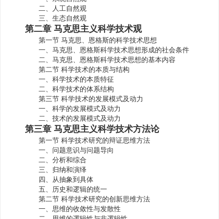
二、人工自然观
三、生态自然观
第二章 马克思主义科学技术观
第一节 马克思、恩格斯的科学技术思想
一、马克思、恩格斯科学技术思想形成的社会条件
二、马克思、恩格斯科学技术思想的基本内容
第二节 科学技术的本质与结构
一、科学技术的本质特征
二、科学技术的体系结构
第三节 科学技术的发展模式及动力
一、科学的发展模式及动力
二、技术的发展模式及动力
第三章 马克思主义科学技术方法论
第一节 科学技术研究的辩证思维方法
一、问题意识与问题导向
二、分析和综合
三、归纳和演绎
四、从抽象到具体
五、历史和逻辑的统一
第二节 科学技术研究的创新思维方法
一、思维的收敛性与发散性
二、思维的逻辑性与非逻辑性