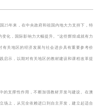
国25年来，在中央政府和祖国内地大力支持下，特
的变化，国际影响力大幅提升。”这些辉煌成就有力
验对有关地区的经济发展与社会进步具有重要参考价
践启示，以期对有关地区的教材建设和课程改革提
”中的支撑性作用，不断加强教材开发与建设。在澳
立场上，从完全依赖进口到自主开发，建立起适合