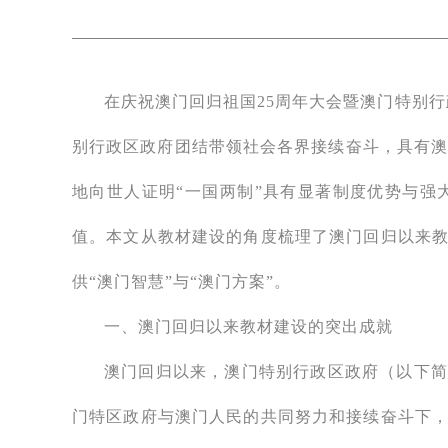
在庆祝澳门回归祖国25周年大会暨澳门特别
别行政区政府团结带领社会各界接续奋斗，具有澳
地向世人证明“一国两制”具有显著制度优势与强
值。本文从教材建设的角度梳理了澳门回归以来
供“澳门智慧”与“澳门方案”。
一、澳门回归以来教材建设的突出成就
澳门回归以来，澳门特别行政区政府（以下简
门特区政府与澳门人民的共同努力和接续奋斗下