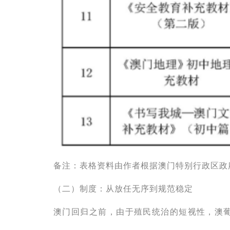
备注：表格资料由作者根据澳门特别行政区政
（二）制度：从放任无序到规范稳定
澳门回归之前，由于殖民统治的短视性，澳