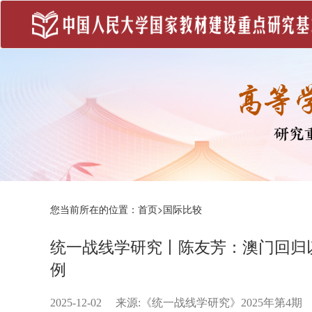
您当前所在的位置：
首页
>
国际比较
统一战线学研究丨陈友芳：澳门回归
例
2025-12-02
来源:
《统一战线学研究》2025年第4期