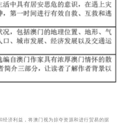
和经济利益，将澳门视为掠夺资源和进行贸易的据