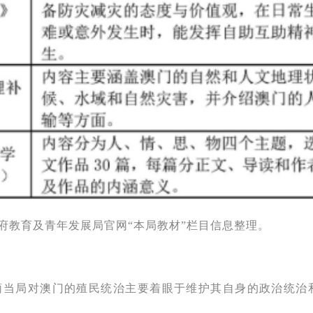
府教育及青年发展局官网“本局教材”栏目信息整理。
葡当局对澳门的殖民统治主要着眼于维护其自身的政治统治