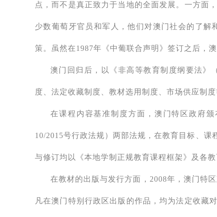
点，而不是真正致力于当地的全面发展。一方面
少数葡萄牙官员和军人，他们对澳门社会的了解
策。虽然在1987年《中葡联合声明》签订之后
澳门回归后，以《非高等教育制度纲要法》（
度、法定收藏制度、教材选用制度、市场供应制度
在课程内容基准制度方面，澳门特区政府颁布
10/2015号行政法规）两部法规，在教育目标
与修订均以《本地学制正规教育课程框架》及各教
在教材的出版与发行方面，2008年，澳门特区
凡在澳门特别行政区出版的作品，均为法定收藏