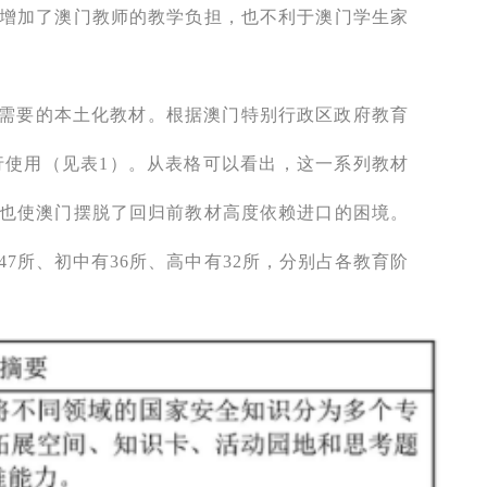
增加了澳门教师的教学负担，也不利于澳门学生家
需要的本土化教材。根据澳门特别行政区政府教育
发行使用（见表1）。从表格可以看出，这一系列教材
也使澳门摆脱了回归前教材高度依赖进口的困境。
47所、初中有36所、高中有32所，分别占各教育阶